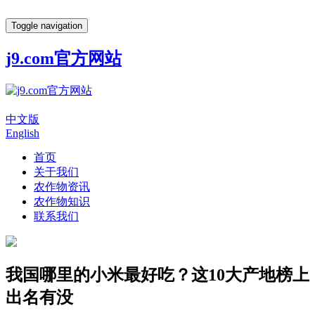
Toggle navigation
j9.com官方网站
中文版
English
首页
关于我们
农作物资讯
农作物知识
联系我们
我国哪里的小米最好吃？这10大产地榜上
出名有没