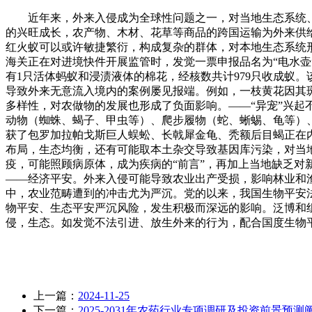
近年来，外来入侵成为全球性问题之一，对当地生态系统、
的兴旺成长，农产物、木材、花草等商品的跨国运输为外来供
红火蚁可以或许敏捷繁衍，构成复杂的群体，对本地生态系统
海关正在对进境快件开展监管时，发觉一票申报品名为“电水
有1只活体蚂蚁和浸渍液体的棉花，经核数共计979只收成蚁
导致外来无意流入境内的案例屡见报端。例如，一枝黄花因其
多样性，对农做物的发展也形成了负面影响。——“异宠”兴起
动物（蜘蛛、蝎子、甲虫等）、爬步履物（蛇、蜥蜴、龟等）、
获了包罗加拉帕戈斯巨人蜈蚣、长戟犀金龟、秃额后目蝎正在内
布局，生态均衡，还有可能取本土杂交导致基因库污染，对当
疫，可能照顾病原体，成为疾病的“前言”，再加上当地缺乏
——经济平安。外来入侵可能导致农业出产受损，影响林业和渔
中，农业范畴遭到的冲击尤为严沉。党的以来，我国生物平安
物平安、生态平安严沉风险，发生积极而深远的影响。泛博和
侵，生态。如发觉不法引进、放生外来的行为，配合国度生物
上一篇：
2024-11-25
下一篇：
2025-2031年农药行业专项调研及投资前景预测