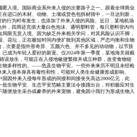
匿入境。国际商业系外来入侵的次要路子之一。跟着全球商业
正在进口的木材、动物、土壤或货色包拆材猜中，一旦达到新，
管的行为时有发生，也添加了外来入侵的风险。近日，某地机场
色外，四周还充填大量白色泡沫、通明塑料管，每只塑料管内均
认知局限无意入境。因为缺乏外来相关学问，对其风险认识不脚，
园、花坛，正在极短时间内便扩散到其他区域，严态均衡和生物
物，次要是指外形奇异、五颜六色、并不多见的动动物，以节肢
已成为年轻人爱好的新宠。仅2024年第一季度，某地海关就截
或错误放生，可能正在入侵地敏捷繁殖并成立种群，改变食物链
生物多样性的。——危及生物平安。一些外来来历不明且未经检
外来入侵本身具有毒性和性，可能对人类生命健康形成影响。
国因外来入侵每年形成的间接和间接丧失高达2000亿元，此
一批生物平安、生态平安范畴主要法令接踵出台，对积极应对生
不随便放生采办或豢养的外来宠物，避免因小我行为形成生物入