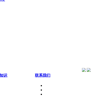
知识
联系我们