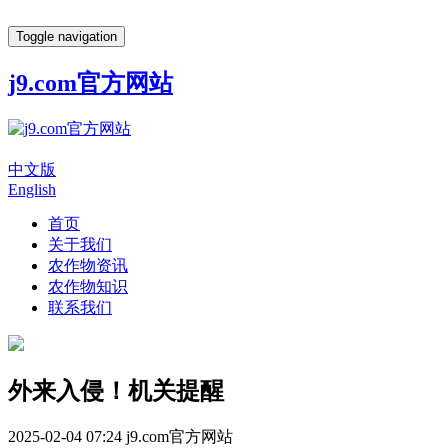
Toggle navigation
j9.com官方网站
中文版
English
首页
关于我们
农作物资讯
农作物知识
联系我们
外来入侵！机关提醒
2025-02-04 07:24
j9.com官方网站