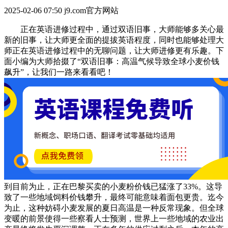
2025-02-06 07:50
j9.com官方网站
正在英语进修过程中，通过双语旧事，大师能够多关心最
新的旧事，让大师更全面的提拔英语程度，同时也能够处理大
师正在英语进修过程中的无聊问题，让大师进修更有乐趣。下
面小编为大师拾掇了“双语旧事：高温气候导致全球小麦价钱
飙升”，让我们一路来看看吧！
到目前为止，正在巴黎买卖的小麦粉价钱已猛涨了33%。这导
致了一些地域饲料价钱攀升，最终可能意味着面包更贵。迄今
为止，这种妨碍小麦发展的夏日高温是一种反常现象。但全球
变暖的前景使得一些察看人士预测，世界上一些地域的农业出