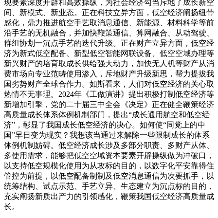
现要素深度开辟和高效操纵，为社会经济勾当斥地了成长新空
间、新模式、新业态。正在科技立异方面，低空经济阐扬纽带
感化，鼎力推进航空手艺取消息通信、新能源、材料科学等前
沿手艺的无机融合，并加快鞭策通信、算网融合、从动驾驶、
群组协划一沉点手艺的迭代升级。正在财产立异方面，低空经
济为新式低空配备、新型低空智能网联设备、低空空域办理等
新兴财产的培育取成长供给强大动力，加快无人机等财产从消
费市场向专业范畴使用渗入，斥地财产升级新思，帮力提拔我
国劣势财产全球合作力。如斯看来，人们对低空经济的关心取
热情不无事理。2024年《工做演讲》提出积极打制低空经济等
新增加引擎，党的二十届三中全会《决定》正在健全鞭策经济
高质量成长体系体例机制部门，提出“成长通用航空和低空经
济”，彰显了我国成长低空经济的决心。如何使“同党上的中
国”早日变为现实？我想该当通过来解除一些限制成长的体系
体例机制妨碍。低空经济成长涉及多部分职责、多财产从体、
多使用需求，能够把低空空域资本要素开辟操纵做为冲破口，
以支持低空规模化使用为从攻标的目的，以数字化平安靠得住
管控为前提，以低空配备制制及低空消息通信为次要抓手，以
统筹结构、试点示范、手艺立异、生态建立为沉点标的目的，
充实阐扬新质出产力的引领感化，鞭策我国低空经济高质量成
长。