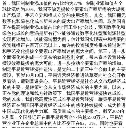
首，我国制制业添加值的P占比约为27%，制制业添加值占全
球比沉约为30%。我国不缺乏提拔全要素出产率所需的大规模
出产场景、手艺立异和模式立异的使用场景。其次，我国拥无
数字化和绿色化成长所带来的庞大出产率增加空间。取美国旨
正在提高制制业添加值占比的“再工业化”分歧，我国数字化和
绿色化成长的意涵是所有行业能够通过数字化转型和能源转型
实现再次增加。以能源转型为例，估计我国实现碳中和需要的
投资规模正在百万亿元以上，如许的投资强度将带来通过财产
和手艺变化提拔全要素出产率增速的庞大空间。第三，进一步
全面深化将构成一个复杂的轨制盈利空间，带来资本设置装备
摆设效率提拔的庞大可能，进一步拉动全要素出产率的增加。
制定平易近营经济推进法，是党的二十届三中全会做出的主要
摆设。客岁10月10日，平易近营经济推进法草案向社会公开收
罗看法，遭到普遍关心。平易近营经济是社会从义市场经济成
长的主要，是鞭策社会从义市场经济成长的主要力量。以来，
正在党的理论和线方针政策下，我国平易近营经济快速成长。
党的以来，我们党高度注沉成长平易近营经济，鞭策平易近营
经济正在我国国平易近经济成长中的感化持续提拔，成为推进
中国式现代化的生力军、高质量成长的主要根本。截至2024年
9月底，全国登记正在册平易近营企业跨越5500万户，平易近
营企业正在企业总量中的占比不变正在92。3%。同时也要看