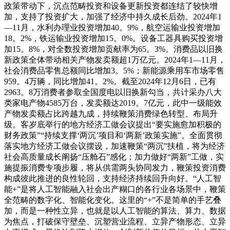
政策带动下，沉点范畴投资和设备更新投资都连结了较快增
加，支持了投资扩大，加强了经济中持久成长后劲。2024年1
—11月，水利办理业投资增加40。9%，航空运输业投资增加
18。2%，铁运输业投资增加15。0%。设备工器具购买投资增
加15。8%，对全数投资增加贡献率为65。3%。消费品以旧换
新政策全体带动相关产物发卖额超1万亿元。2024年1—11月，
社会消费品零售总额同比增加3。5%；新能源乘用车市场零售
959。4万辆，同比增加41。2%。截至2024年12月6日，已有
2963。8万消费者参取全国度电以旧换新勾当，共计采办八大
类家电产物4585万台，发卖额达2019。7亿元，此中一级能效
产物发卖额占比跨越九成，持续鞭策消费绿色转型、布局升
级。客岁底举行的地方经济工做会议提出“要实施愈加积极的
财务政策”“持续支撑‘两沉’项目和‘两新’政策实施”。全面贯彻
落实地方经济工做会议摆设，加速鞭策“两沉”扶植，将为经济
社会高质量成长阐扬“压舱石”感化；加力做好“两新”工做，实
施提振消费专项步履，将从供需两头协同发力，鞭策投资消费
构成彼此推进的良性轮回，支持经济持续回升向好。“人工智
能+”是将人工智能融入社会出产糊口的各行业各场景中，鞭策
全范畴的数字化、智能化变化。这里的“+”不是简单的手艺叠
加，而是一种性立异，也就是以人工智能的算法、算力、数据
为焦点，打破保守壁垒、沉塑营业流程、立异产物形态、立异