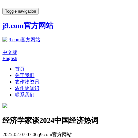
Toggle navigation
j9.com官方网站
中文版
English
首页
关于我们
农作物资讯
农作物知识
联系我们
经济学家谈2024中国经济热词
2025-02-07 07:06
j9.com官方网站