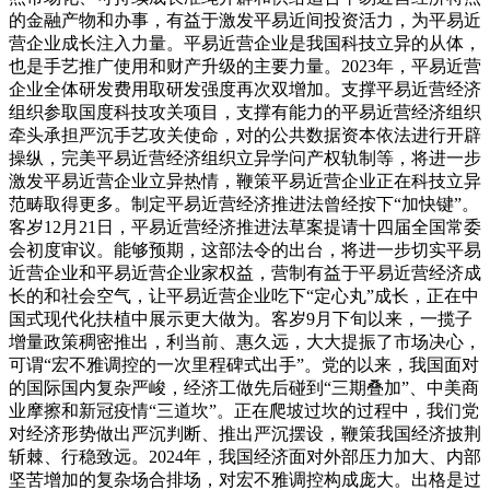
的金融产物和办事，有益于激发平易近间投资活力，为平易近
营企业成长注入力量。平易近营企业是我国科技立异的从体，
也是手艺推广使用和财产升级的主要力量。2023年，平易近营
企业全体研发费用取研发强度再次双增加。支撑平易近营经济
组织参取国度科技攻关项目，支撑有能力的平易近营经济组织
牵头承担严沉手艺攻关使命，对的公共数据资本依法进行开辟
操纵，完美平易近营经济组织立异学问产权轨制等，将进一步
激发平易近营企业立异热情，鞭策平易近营企业正在科技立异
范畴取得更多。制定平易近营经济推进法曾经按下“加快键”。
客岁12月21日，平易近营经济推进法草案提请十四届全国常委
会初度审议。能够预期，这部法令的出台，将进一步切实平易
近营企业和平易近营企业家权益，营制有益于平易近营经济成
长的和社会空气，让平易近营企业吃下“定心丸”成长，正在中
国式现代化扶植中展示更大做为。客岁9月下旬以来，一揽子
增量政策稠密推出，利当前、惠久远，大大提振了市场决心，
可谓“宏不雅调控的一次里程碑式出手”。党的以来，我国面对
的国际国内复杂严峻，经济工做先后碰到“三期叠加”、中美商
业摩擦和新冠疫情“三道坎”。正在爬坡过坎的过程中，我们党
对经济形势做出严沉判断、推出严沉摆设，鞭策我国经济披荆
斩棘、行稳致远。2024年，我国经济面对外部压力加大、内部
坚苦增加的复杂场合排场，对宏不雅调控构成庞大。出格是过