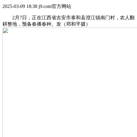
2025-03-09 18:38
j9.com官方网站
2月7日，正在江西省吉安市泰和县澄江镇南门村，农人翻
耕整地，预备春播春种。发（邓和平摄）