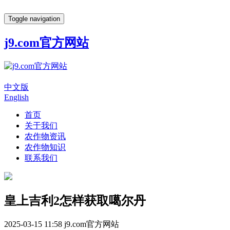
Toggle navigation
j9.com官方网站
中文版
English
首页
关于我们
农作物资讯
农作物知识
联系我们
皇上吉利2怎样获取噶尔丹
2025-03-15 11:58
j9.com官方网站